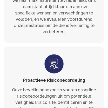
we naar maximale klanttevredenheid. Ons
team staat altijd klaar om aan uw
specifieke wensen en verwachtingen te
voldoen, en we evalueren voortdurend
onze prestaties om de dienstverlening te
verbeteren.
Proactieve Risicobeoordeling
Onze beveiligingsexperts voeren grondige
risicobeoordelingen uit om potentiële
veiligheidsrisico's te identificeren en te