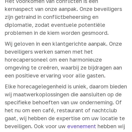
Het voorkomen van conflicten is een
kernaspect van onze aanpak. Onze beveiligers
zijn getraind in conflictbeheersing en
diplomatie, zodat eventuele potentiële
problemen in de kiem worden gesmoord.
Wij geloven in een klantgerichte aanpak. Onze
beveiligers werken samen met het
horecapersoneel om een harmonieuze
omgeving te creëren, waarbij ze bijdragen aan
een positieve ervaring voor alle gasten.
Elke horecagelegenheid is uniek, daarom bieden
wij maatwerkoplossingen die aansluiten op de
specifieke behoeften van uw onderneming. Of
het nu om een café, restaurant of nachtclub
gaat, wij hebben de expertise om uw locatie te
beveiligen. Ook voor uw
evenement
hebben wij