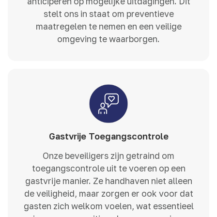
anticiperen op mogelijke uitdagingen. Dit
stelt ons in staat om preventieve
maatregelen te nemen en een veilige
omgeving te waarborgen.
Gastvrije Toegangscontrole
Onze beveiligers zijn getraind om
toegangscontrole uit te voeren op een
gastvrije manier. Ze handhaven niet alleen
de veiligheid, maar zorgen er ook voor dat
gasten zich welkom voelen, wat essentieel