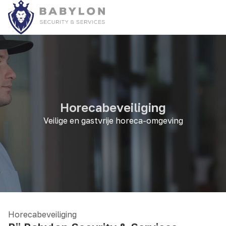
Horecabeveiliging
Veilige en gastvrije horeca-omgeving
Horecabeveiliging