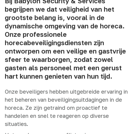
Bij Babylon Security & Services
begrijpen we dat veiligheid van het
grootste belang is, vooral in de
dynamische omgeving van de horeca.
Onze professionele
horecabeveiligingsdiensten zijn
ontworpen om een veilige en gastvrije
sfeer te waarborgen, zodat zowel
gasten als personeel met een gerust
hart kunnen genieten van hun tijd.
Onze beveiligers hebben uitgebreide ervaring in
het beheren van beveiligingsuitdagingen in de
horeca. Ze zijn getraind om proactief te
handelen en snel te reageren op diverse
situaties.