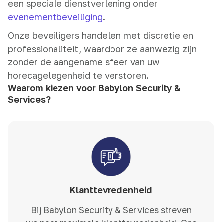
een speciale dienstverlening onder
evenementbeveiliging
.
Onze beveiligers handelen met discretie en
professionaliteit, waardoor ze aanwezig zijn
zonder de aangename sfeer van uw
horecagelegenheid te verstoren.
Waarom kiezen voor Babylon Security &
Services?
Klanttevredenheid
Bij Babylon Security & Services streven