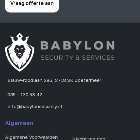
Vraag offerte aan
Blauw-roodlaan 286, 2718 SK Zoetermeer
085 - 130 53 42
info@babylonsecurity.nl
Algemeen
Algemene Voorwaarden
Klacht melden