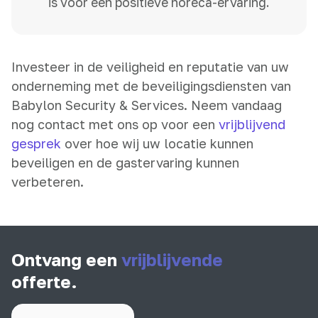
is voor een positieve horeca-ervaring.
Investeer in de veiligheid en reputatie van uw
onderneming met de beveiligingsdiensten van
Babylon Security & Services. Neem vandaag
nog contact met ons op voor een
vrijblijvend
gesprek
over hoe wij uw locatie kunnen
beveiligen en de gastervaring kunnen
verbeteren.
Ontvang een
vrijblijvende
offerte.