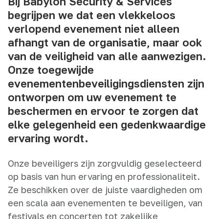
Bij Babylon Security & Services
begrijpen we dat een vlekkeloos
verlopend evenement niet alleen
afhangt van de organisatie, maar ook
van de veiligheid van alle aanwezigen.
Onze toegewijde
evenementenbeveiligingsdiensten zijn
ontworpen om uw evenement te
beschermen en ervoor te zorgen dat
elke gelegenheid een gedenkwaardige
ervaring wordt.
Onze beveiligers zijn zorgvuldig geselecteerd
op basis van hun ervaring en professionaliteit.
Ze beschikken over de juiste vaardigheden om
een scala aan evenementen te beveiligen, van
festivals en concerten tot zakelijke