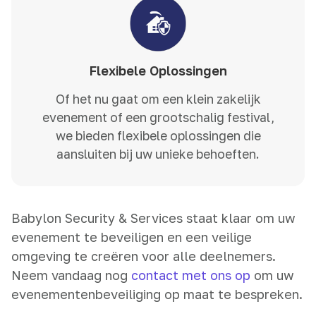
Flexibele Oplossingen
Of het nu gaat om een klein zakelijk
evenement of een grootschalig festival,
we bieden flexibele oplossingen die
aansluiten bij uw unieke behoeften.
Babylon Security & Services staat klaar om uw
evenement te beveiligen en een veilige
omgeving te creëren voor alle deelnemers.
Neem vandaag nog
contact met ons op
om uw
evenementenbeveiliging op maat te bespreken.