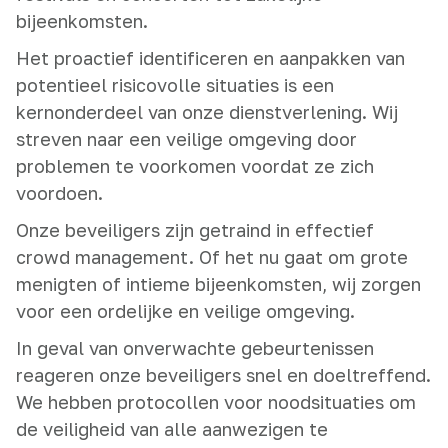
bijeenkomsten.
Het proactief identificeren en aanpakken van
potentieel risicovolle situaties is een
kernonderdeel van onze dienstverlening. Wij
streven naar een veilige omgeving door
problemen te voorkomen voordat ze zich
voordoen.
Onze beveiligers zijn getraind in effectief
crowd management. Of het nu gaat om grote
menigten of intieme bijeenkomsten, wij zorgen
voor een ordelijke en veilige omgeving.
In geval van onverwachte gebeurtenissen
reageren onze beveiligers snel en doeltreffend.
We hebben protocollen voor noodsituaties om
de veiligheid van alle aanwezigen te