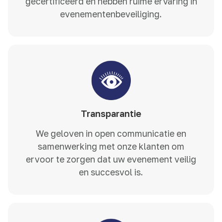
gecertificeerd en hebben ruime ervaring in
evenementenbeveiliging.
Transparantie
We geloven in open communicatie en
samenwerking met onze klanten om
ervoor te zorgen dat uw evenement veilig
en succesvol is.