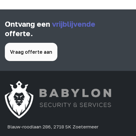
Ontvang een
vrijblijvende
offerte.
Vraag offerte aan
Blauw-roodlaan 286, 2718 SK Zoetermeer