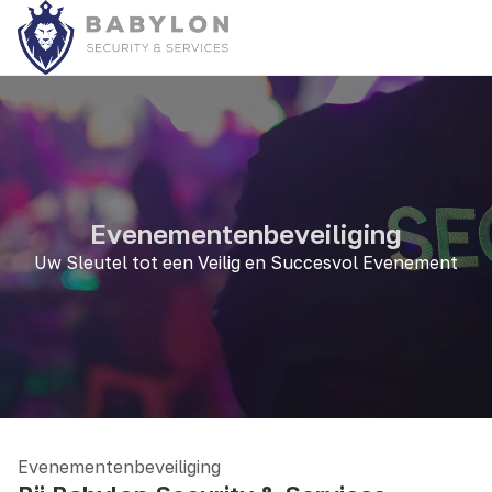
Evenementenbeveiliging
Uw Sleutel tot een Veilig en Succesvol Evenement
Evenementenbeveiliging