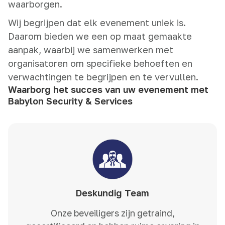
waarborgen.
Wij begrijpen dat elk evenement uniek is.
Daarom bieden we een op maat gemaakte
aanpak, waarbij we samenwerken met
organisatoren om specifieke behoeften en
verwachtingen te begrijpen en te vervullen.
Waarborg het succes van uw evenement met
Babylon Security & Services
Deskundig Team
Onze beveiligers zijn getraind,